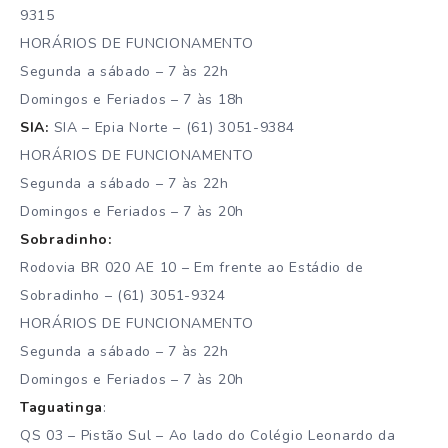
9315
HORÁRIOS DE FUNCIONAMENTO
Segunda a sábado – 7 às 22h
Domingos e Feriados – 7 às 18h
SIA:
SIA – Epia Norte – (61) 3051-9384
HORÁRIOS DE FUNCIONAMENTO
Segunda a sábado – 7 às 22h
Domingos e Feriados – 7 às 20h
Sobradinho:
Rodovia BR 020 AE 10 – Em frente ao Estádio de
Sobradinho – (61) 3051-9324
HORÁRIOS DE FUNCIONAMENTO
Segunda a sábado – 7 às 22h
Domingos e Feriados – 7 às 20h
Taguatinga
:
QS 03 – Pistão Sul – Ao lado do Colégio Leonardo da