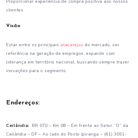
Proporcionar experiência de compra positiva aos nossos
clientes.
Visão
Estar entre os principais
atacarejos
do mercado, ser
referência na geração de empregos, expandir com
liderança em território nacional, buscando sempre trazer
inovações para o segmento.
Endereços:
Ceilândia:
BR 070 – Km 08 – Em frente ao Setor “O” da
Ceilândia – DF – Ao lado do Posto Ipiranga – (61) 3051-