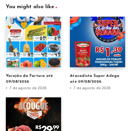
You might also like
Varejão da Fartura até
Atacadista Super Adega
09/08/2026
até 09/08/2026
7 de agosto de 2026
7 de agosto de 2026