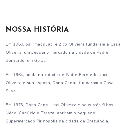
NOSSA HISTÓRIA
Em 1960, os irmãos Jaci e Zico Oliveira fundaram a Casa
Oliveira, um pequeno mercado na cidade de Padre
Bernardo, em Goiás.
Em 1964, ainda na cidade de Padre Bernardo, Jaci
Oliveira e sua esposa, Dona Cantu, fundaram a Casa
Silva.
Em 1973, Dona Cantu, Jaci Oliveira e seus três filhos,
Nêgo, Carlúcio e Tereza, abriram o pequeno
Supermercado Pirinopólis na cidade de Brazlândia.