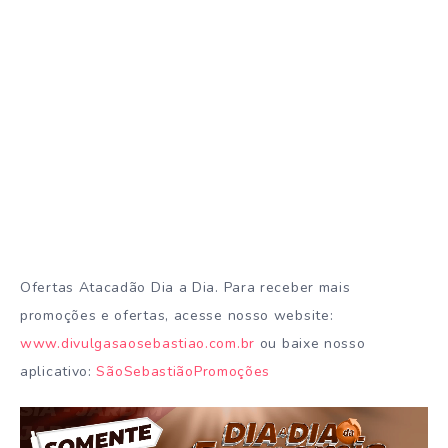
Ofertas Atacadão Dia a Dia. Para receber mais
promoções e ofertas, acesse nosso website:
www.divulgasaosebastiao.com.br
ou baixe nosso
aplicativo:
SãoSebastiãoPromoções