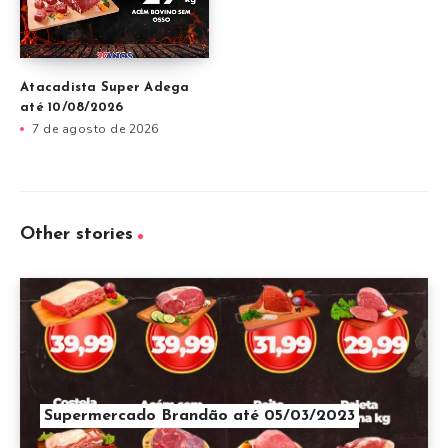
Atacadista Super Adega
até 10/08/2026
7 de agosto de 2026
Other stories
Supermercado Brandão até 05/03/2023