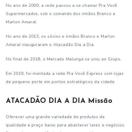
No ano de 2000, a rede passou a se chamar Pra Você
Supermercados, sob o comando dos irmãos Branco e
Marlon Amaral.
No ano de 2013, os sócios e irmãos Branco e Marlon
Amaral inauguraram o Atacadão Dia a Dia.
No final de 2018, o Mercado Malunga se uniu ao Grupo.
Em 2019, foi montada a rede Pra Você Express com lojas
de pequeno porte em pontos estratégicos da cidade.
ATACADÃO DIA A DIA Missão
Oferecer uma grande variedade de produtos de
qualidade e preço baixo para abastecer lares e negócios.